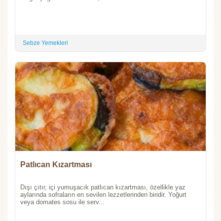
Sebze Yemekleri
Patlıcan Kızartması
Dışı çıtır, içi yumuşacık patlıcan kızartması, özellikle yaz
aylarında sofraların en sevilen lezzetlerinden biridir. Yoğurt
veya domates sosu ile serv...