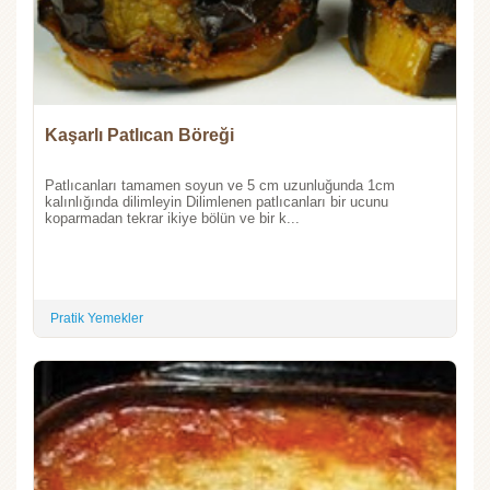
Kaşarlı Patlıcan Böreği
Patlıcanları tamamen soyun ve 5 cm uzunluğunda 1cm
kalınlığında dilimleyin Dilimlenen patlıcanları bir ucunu
koparmadan tekrar ikiye bölün ve bir k...
Pratik Yemekler