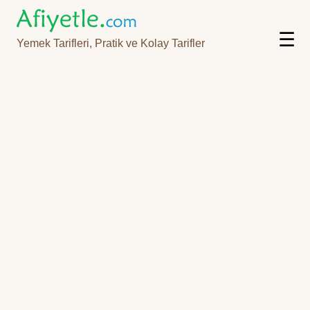
☰
Yemek Tarifleri, Pratik ve Kolay Tarifler