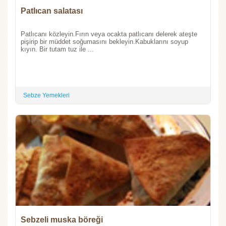
Patlıcan salatası
Patlıcanı közleyin.Fırın veya ocakta patlıcanı delerek ateşte
pişirip bir müddet soğumasını bekleyin.Kabuklarını soyup
kıyın. Bir tutam tuz ile ...
Sebze Yemekleri
Sebzeli muska böreği