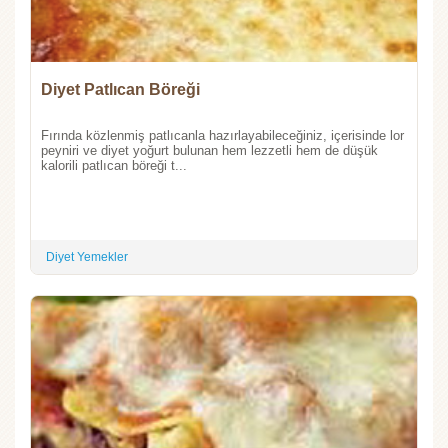
Diyet Patlıcan Böreği
Fırında közlenmiş patlıcanla hazırlayabileceğiniz, içerisinde lor
peyniri ve diyet yoğurt bulunan hem lezzetli hem de düşük
kalorili patlıcan böreği t...
Diyet Yemekler