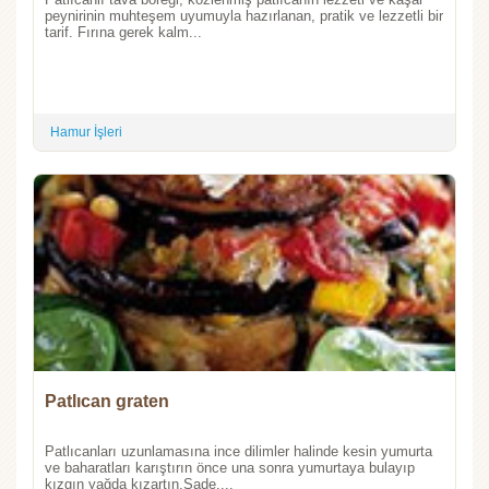
peynirinin muhteşem uyumuyla hazırlanan, pratik ve lezzetli bir
tarif. Fırına gerek kalm...
Hamur İşleri
Patlıcan graten
Patlıcanları uzunlamasına ince dilimler halinde kesin yumurta
ve baharatları karıştırın önce una sonra yumurtaya bulayıp
kızgın yağda kızartın.Sade,...