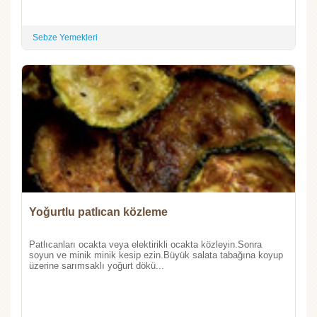
Sebze Yemekleri
Yoğurtlu patlıcan közleme
Patlıcanları ocakta veya elektirikli ocakta közleyin.Sonra
soyun ve minik minik kesip ezin.Büyük salata tabağına koyup
üzerine sarımsaklı yoğurt dökü...