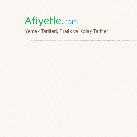
Yemek Tarifleri, Pratik ve Kolay Tarifler