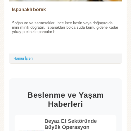
Ispanaklı börek
Soğan ve ve sarımsakları ince ince kesin veya doğrayıcıda
mini minik doğratın. Ispanakları bolca suda kumu gidene kadar
yıkayıp elinizle parçalar h...
Hamur İşleri
Beslenme ve Yaşam
Haberleri
Beyaz Et Sektöründe
Büyük Operasyon