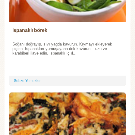
Ispanaklı börek
Soğanı doğrayıp, sıvı yağda kavurun. Kıymayı ekleyerek
pişirin. Ispanakları yumuşayana dek kavurun. Tuzu ve
karabiberi ilave edin. Ispanaklı iç ıl...
Sebze Yemekleri