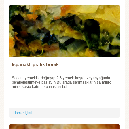
Ispanaklı pratik börek
Soğanı yemeklik doğrayıp 2-3 yemek kaşığı zeytinyağında
pembeleştirmeye başlayın.Bu arada sarımsaklarınıza minik
minik kesip katın. Ispanakları bol...
Hamur İşleri