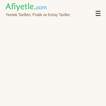
☰
Yemek Tarifleri, Pratik ve Kolay Tarifler