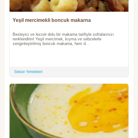
Yeşil mercimekli boncuk makarna
Besleyici ve lezzet dolu bir makarna tarifiyle sofralarınızı
renklendirin! Yeşil mercimek, kıyma ve sebzelerle
zenginleştirilmiş boncuk makarna, hem d...
Sebze Yemekleri