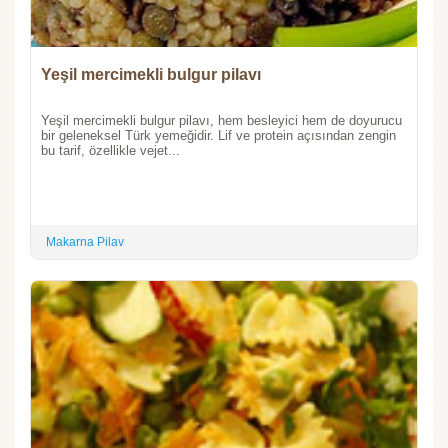
Yeşil mercimekli bulgur pilavı
Yeşil mercimekli bulgur pilavı, hem besleyici hem de doyurucu
bir geleneksel Türk yemeğidir. Lif ve protein açısından zengin
bu tarif, özellikle vejet...
Makarna Pilav