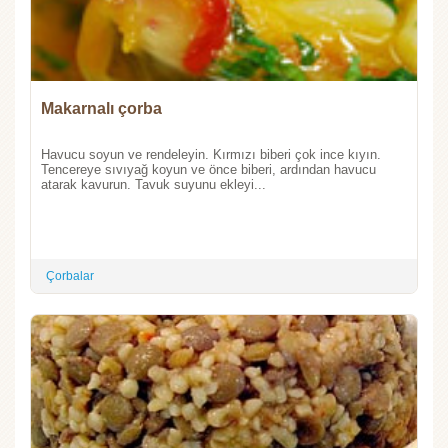
Makarnalı çorba
Havucu soyun ve rendeleyin. Kırmızı biberi çok ince kıyın.
Tencereye sıvıyağ koyun ve önce biberi, ardından havucu
atarak kavurun. Tavuk suyunu ekleyi...
Çorbalar