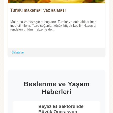
Turplu makarnalı yaz salatası
Makarna ve bezelyeler haşlanır. Turplar ve salatalıklar ince
ince dilimlenir. Taze soğanlar küçük küçük kesilir. Havuçlar
rendelenir. Tüm malzeme de...
Salatalar
Beslenme ve Yaşam
Haberleri
Beyaz Et Sektöründe
Büyük Operasyon