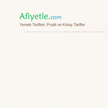
Yemek Tarifleri, Pratik ve Kolay Tarifler