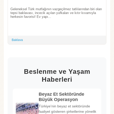
Geleneksel Türk mutfağının vazgeçilmez tatlılarından biri olan
tepsi baklavası, incecik açılan yufkaları ve kıtır kıvamıyla
herkesin favorisi! Ev yapı...
Baklava
Beslenme ve Yaşam
Haberleri
Beyaz Et Sektöründe
Büyük Operasyon
Türkiye'nin beyaz et sektöründe
faaliyet gösteren şirketlerine yönelik