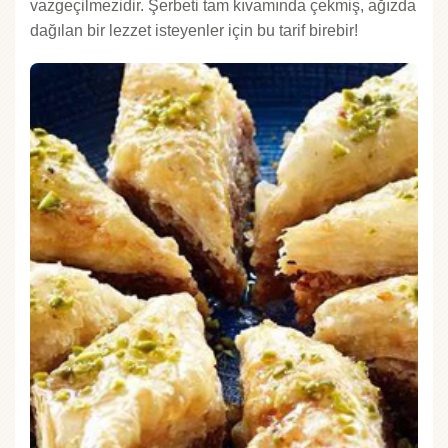
vazgeçilmezidir. Şerbeti tam kıvamında çekmiş, ağızda
dağılan bir lezzet isteyenler için bu tarif birebir!