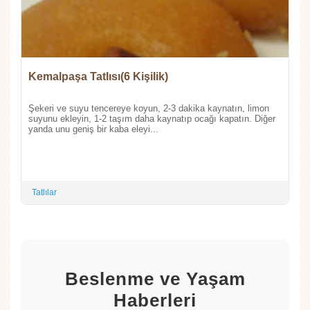
Kemalpaşa Tatlısı(6 Kişilik)
Şekeri ve suyu tencereye koyun, 2-3 dakika kaynatın, limon
suyunu ekleyin, 1-2 taşım daha kaynatıp ocağı kapatın. Diğer
yanda unu geniş bir kaba eleyi...
Tatlılar
Beslenme ve Yaşam
Haberleri