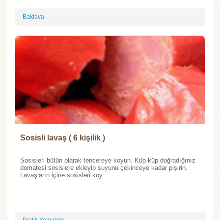
Baklava
Sosisli lavaş ( 6 kişilik )
Sosisleri bütün olarak tencereye koyun. Küp küp doğradığınız
domatesi sosislere ekleyip suyunu çekinceye kadar pişirin.
Lavaşların içine sosisleri koy...