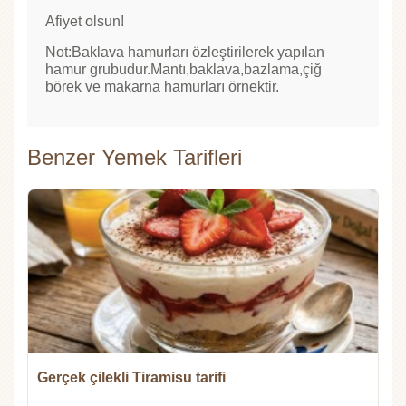
Afiyet olsun!
Not:Baklava hamurları özleştirilerek yapılan
hamur grubudur.Mantı,baklava,bazlama,çiğ
börek ve makarna hamurları örnektir.
Benzer Yemek Tarifleri
Gerçek çilekli Tiramisu tarifi