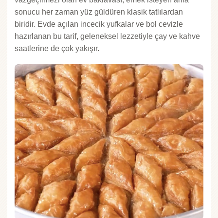
sonucu her zaman yüz güldüren klasik tatlılardan
biridir. Evde açılan incecik yufkalar ve bol cevizle
hazırlanan bu tarif, geleneksel lezzetiyle çay ve kahve
saatlerine de çok yakışır.