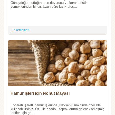
Güneydoğu mutfağının en doyurucu ve karakteristik
yemeklerinden biridir. Uzun süre kısık ateş...
Et Yemekleri
Hamur işleri için Nohut Mayası
Coğarafi işaretli hamur işlerinde ,Nevşehir simidinde özellikle
kullanabilirsiniz. Özü ile anadolu topraklarının gelenekselleşmiş
tarifleri için ge...