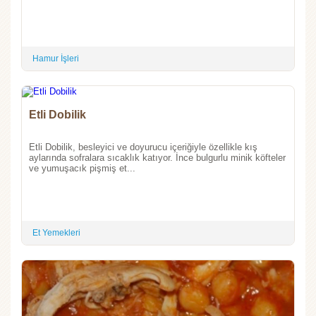
Hamur İşleri
Etli Dobilik
Etli Dobilik, besleyici ve doyurucu içeriğiyle özellikle kış
aylarında sofralara sıcaklık katıyor. İnce bulgurlu minik köfteler
ve yumuşacık pişmiş et...
Et Yemekleri