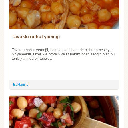
Tavuklu nohut yemeği
Tavuklu nohut yemeği, hem lezzetli hem de oldukça besleyici
bir yemektir. Özellikle protein ve lif bakımından zengin olan bu
tarif, yanında bir tabak ...
Baklagiller