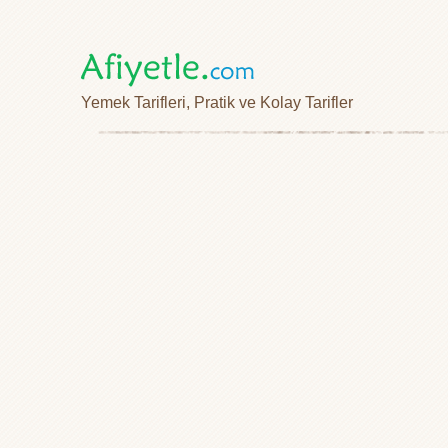
Yemek Tarifleri, Pratik ve Kolay Tarifler