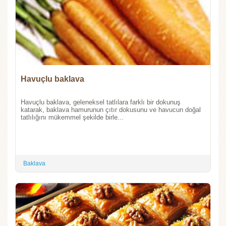
Havuçlu baklava
Havuçlu baklava, geleneksel tatlılara farklı bir dokunuş
katarak, baklava hamurunun çıtır dokusunu ve havucun doğal
tatlılığını mükemmel şekilde birle...
Baklava