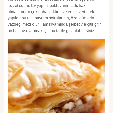
lezzet sunar. Ev yapımı baklavanın tadı, hazır
alınanlardan çok daha farklıdır ve emek verilerek
yapılan bu tatlı bayram sofralarının, özel günlerin
vazgeçilmezi olur. Tam kıvamında şerbetiyle çıtır çıtır
bir baklava yapmak için bu tarife göz atabilirsiniz.