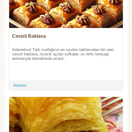
Cevizli Baklava
Geleneksel Türk mutfağının en sevilen tatlılarından biri olan
cevizli baklava, incecik açılan yufkaları ve nefis tereyağı
aromasıyla damaklarda unutul...
Baklava