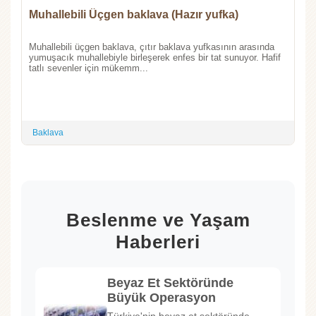
Muhallebili Üçgen baklava (Hazır yufka)
Muhallebili üçgen baklava, çıtır baklava yufkasının arasında
yumuşacık muhallebiyle birleşerek enfes bir tat sunuyor. Hafif
tatlı sevenler için mükemm...
Baklava
Beslenme ve Yaşam
Haberleri
Beyaz Et Sektöründe
Büyük Operasyon