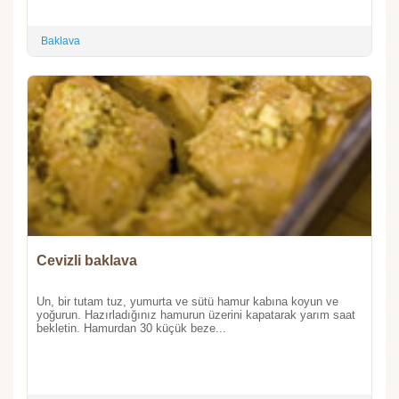
Baklava
Cevizli baklava
Un, bir tutam tuz, yumurta ve sütü hamur kabına koyun ve
yoğurun. Hazırladığınız hamurun üzerini kapatarak yarım saat
bekletin. Hamurdan 30 küçük beze...