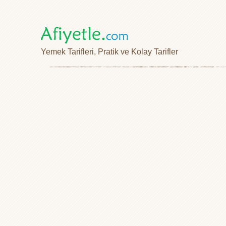
Yemek Tarifleri, Pratik ve Kolay Tarifler