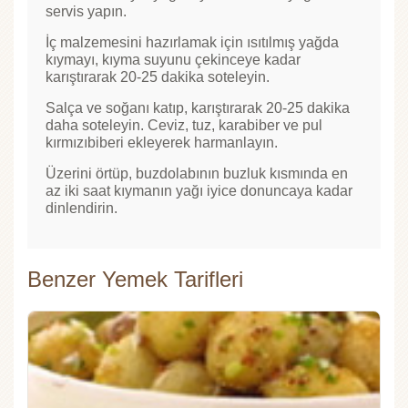
servis yapın.
İç malzemesini hazırlamak için ısıtılmış yağda
kıymayı, kıyma suyunu çekinceye kadar
karıştırarak 20-25 dakika soteleyin.
Salça ve soğanı katıp, karıştırarak 20-25 dakika
daha soteleyin. Ceviz, tuz, karabiber ve pul
kırmızıbiberi ekleyerek harmanlayın.
Üzerini örtüp, buzdolabının buzluk kısmında en
az iki saat kıymanın yağı iyice donuncaya kadar
dinlendirin.
Benzer Yemek Tarifleri