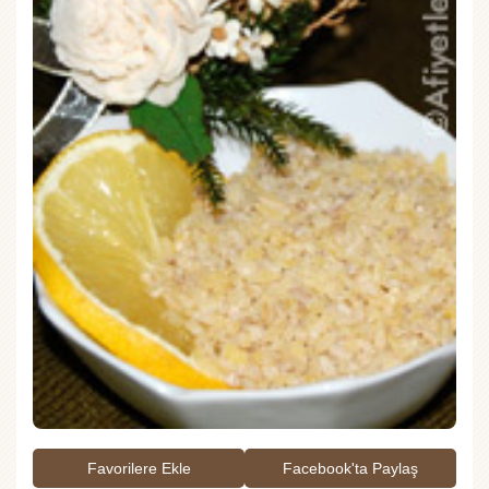
Favorilere Ekle
Facebook'ta Paylaş