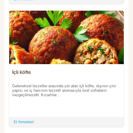
İçli köfte
Geleneksel lezzetler arasında yer alan içli köfte, dışının çıtır
yapısı ve iç harcının lezzetli aromasıyla özel sofraların
vazgeçilmezidir. Kızartılar...
Et Yemekleri