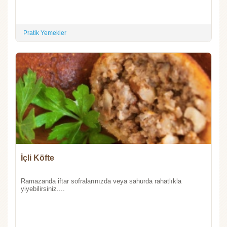
Pratik Yemekler
İçli Köfte
Ramazanda iftar sofralarınızda veya sahurda rahatlıkla
yiyebilirsiniz....