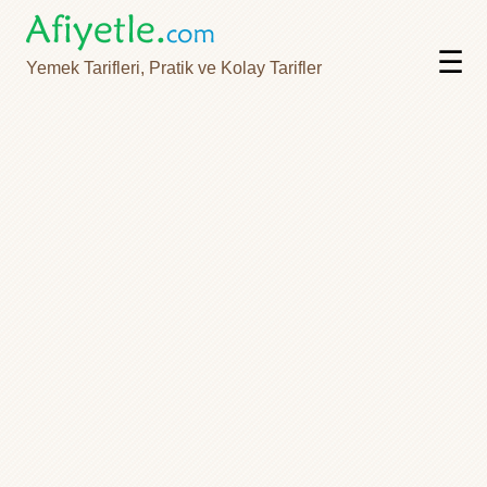
☰
Yemek Tarifleri, Pratik ve Kolay Tarifler