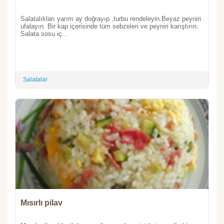
Salatalıkları yarım ay doğrayıp ,turbu rendeleyin.Beyaz peyniri
ufalayın. Bir kap içerisinde tüm sebzeleri ve peyniri karıştırın.
Salata sosu iç...
Salatalar
Mısırlı pilav