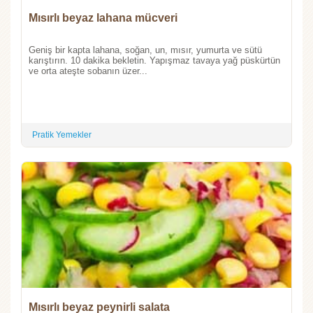
Mısırlı beyaz lahana mücveri
Geniş bir kapta lahana, soğan, un, mısır, yumurta ve sütü
karıştırın. 10 dakika bekletin. Yapışmaz tavaya yağ püskürtün
ve orta ateşte sobanın üzer...
Pratik Yemekler
Mısırlı beyaz peynirli salata