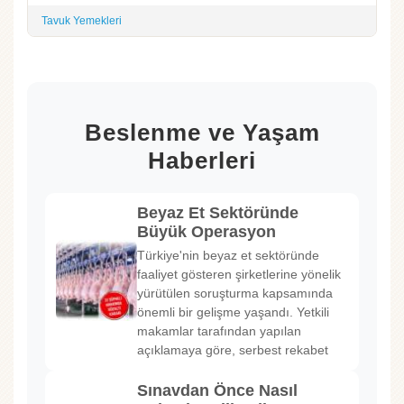
Tavuk Yemekleri
Beslenme ve Yaşam
Haberleri
Beyaz Et Sektöründe
Büyük Operasyon
Türkiye'nin beyaz et sektöründe
faaliyet gösteren şirketlerine yönelik
yürütülen soruşturma kapsamında
önemli bir gelişme yaşandı. Yetkili
makamlar tarafından yapılan
açıklamaya göre, serbest rekabet
Sınavdan Önce Nasıl