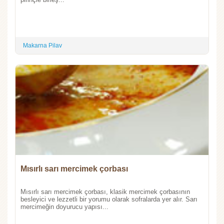
Makarna Pilav
Mısırlı sarı mercimek çorbası
Mısırlı sarı mercimek çorbası, klasik mercimek çorbasının
besleyici ve lezzetli bir yorumu olarak sofralarda yer alır. Sarı
mercimeğin doyurucu yapısı...