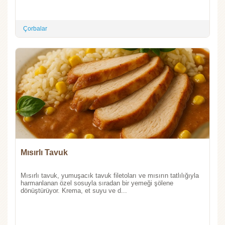
Çorbalar
Mısırlı Tavuk
Mısırlı tavuk, yumuşacık tavuk filetoları ve mısırın tatlılığıyla
harmanlanan özel sosuyla sıradan bir yemeği şölene
dönüştürüyor. Krema, et suyu ve d...