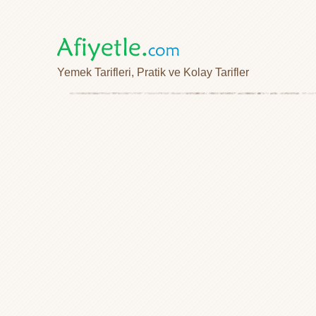
Yemek Tarifleri, Pratik ve Kolay Tarifler