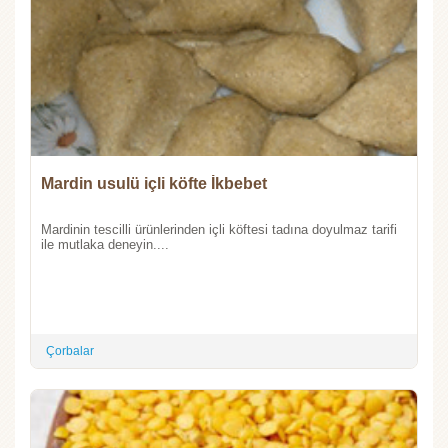
Mardin usulü içli köfte İkbebet
Mardinin tescilli ürünlerinden içli köftesi tadına doyulmaz tarifi
ile mutlaka deneyin....
Çorbalar