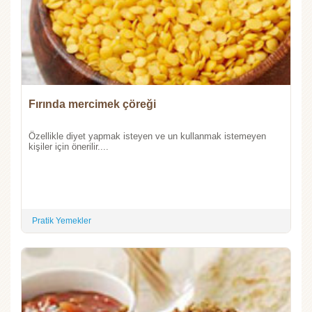
Fırında mercimek çöreği
Özellikle diyet yapmak isteyen ve un kullanmak istemeyen
kişiler için önerilir....
Pratik Yemekler