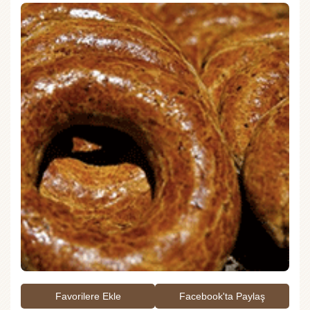
Favorilere Ekle
Facebook'ta Paylaş