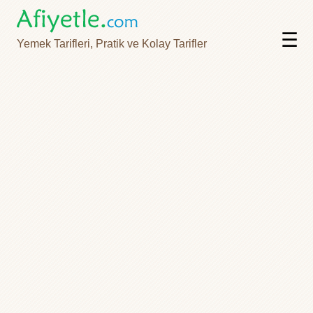
☰
Yemek Tarifleri, Pratik ve Kolay Tarifler