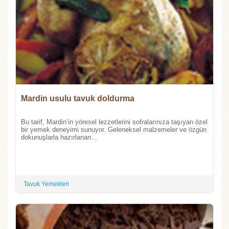
Mardin usulu tavuk doldurma
Bu tarif, Mardin’in yöresel lezzetlerini sofralarınıza taşıyan özel
bir yemek deneyimi sunuyor. Geleneksel malzemeler ve özgün
dokunuşlarla hazırlanan...
Tavuk Yemekleri