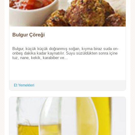
Bulgur Çöreği
Bulgur, küçük küçük doğranmış soğan, kıyma biraz suda on-
onbeş dakika kadar kaynatılır. Suyu süzüldükten sonra içine
tuz, nane, kekik, karabiber ve...
Et Yemekleri