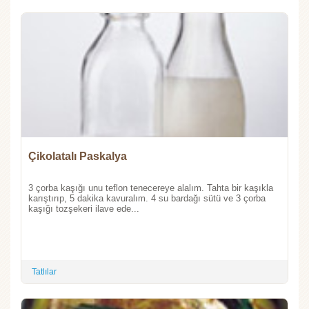
Çikolatalı Paskalya
3 çorba kaşığı unu teflon tenecereye alalım. Tahta bir kaşıkla
karıştırıp, 5 dakika kavuralım. 4 su bardağı sütü ve 3 çorba
kaşığı tozşekeri ilave ede...
Tatlılar