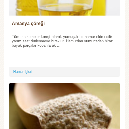
Amasya çöreği
Tüm malzemeler karıştırılarak yumuşak bir hamur elde edilir.
yarım saat dınlenmeye bırakılır. Hamurdan yumurtadan biraz
buyuk parçalar koparılarak ...
Hamur İşleri