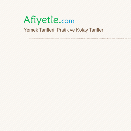
Yemek Tarifleri, Pratik ve Kolay Tarifler