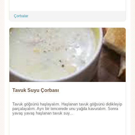
Çorbalar
Tavuk Suyu Çorbası
Tavuk göğsünü haşlayalım. Haşlanan tavuk göğsünü didikleyip
parçalayalım. Ayrı bir tencerede unu yağda kavuralım. Sonra
yavaş yavaş haşlanan tavuk suy...