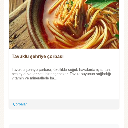
Tavuklu şehriye çorbası
Tavuklu şehriye çorbası, özellikle soğuk havalarda iç ısıtan,
besleyici ve lezzetli bir seçenektir. Tavuk suyunun sağladığı
vitamin ve minerallerle ba...
Çorbalar