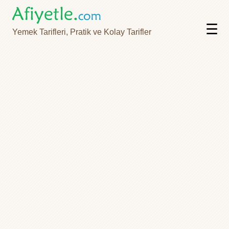
☰
Yemek Tarifleri, Pratik ve Kolay Tarifler