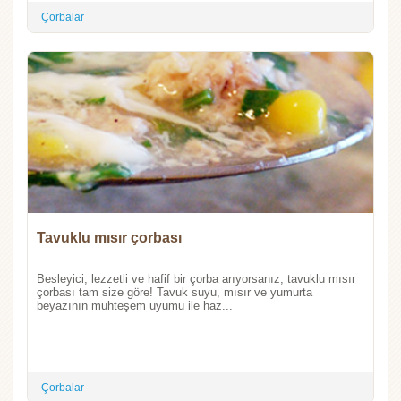
Çorbalar
Tavuklu mısır çorbası
Besleyici, lezzetli ve hafif bir çorba arıyorsanız, tavuklu mısır
çorbası tam size göre! Tavuk suyu, mısır ve yumurta
beyazının muhteşem uyumu ile haz...
Çorbalar