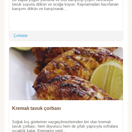
tavuk suyunu dökün ve ocağa koyun. Kaynamadan hazırlanan
karışımı dökün ve karıştırarak...
Çorbalar
Kremalı tavuk çorbası
Soğuk kış günlerinin vazgeçilmezlerinden biri olan kremalı
tavuk çorbası, hem doyurucu hem de şifalı yapısıyla sofralara
sıcaklık katar. Kremanın verd...