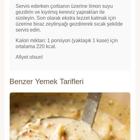
Servis ederken çorbanın üzerine limon suyu
gezdirin ve kıyılmış kereviz yaprakları ile
süsleyin. Son olarak ekstra lezzet katmak için
üzerine biraz zeytinyağı gezdirerek sıcak şekilde
servis edin.
Kalori miktarı: 1 porsiyon (yaklaşık 1 kase) için
ortalama 220 kcal.
Afiyet olsun!
Benzer Yemek Tarifleri