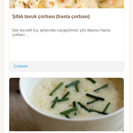
Şifalı tavuk çorbası (hasta çorbası)
İşte lezzetli kış aylarında vazgeçilmez şifa deposu hasta
çorbası...
Çorbalar