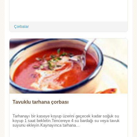
Çorbalar
Tavuklu tarhana çorbası
Tarhanayı bir kaseye koyup üzerini geçecek kadar soğuk su
koyup 1 saat bekletin.Tencereye 4 su bardağı su veya tavuk
suyunu ekleyin.Kaynayınca tarhana...