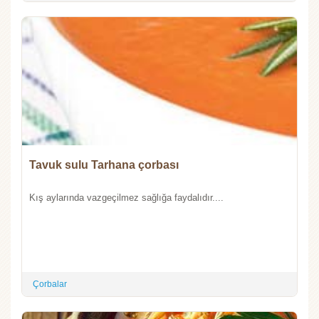
Tavuk sulu Tarhana çorbası
Kış aylarında vazgeçilmez sağlığa faydalıdır....
Çorbalar