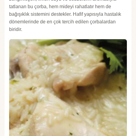
tatlanan bu çorba, hem mideyi rahatlatır hem de
bağışıklık sistemini destekler. Hafif yapısıyla hastalık
dönemlerinde de en çok tercih edilen çorbalardan
biridir.