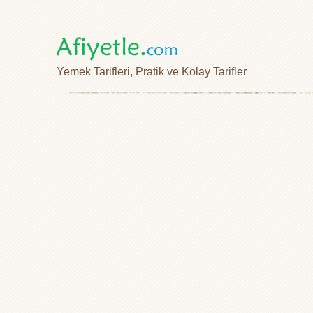
Yemek Tarifleri, Pratik ve Kolay Tarifler