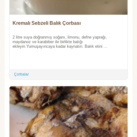
Kremalı Sebzeli Balık Çorbası
2 litre suya doğranmış soğanı, limonu, defne yaprağı,
maydanoz ve karabiber ile birlikte balığı
ekleyin.Yumuşayıncaya kadar kaynatın. Balık etini ...
Çorbalar