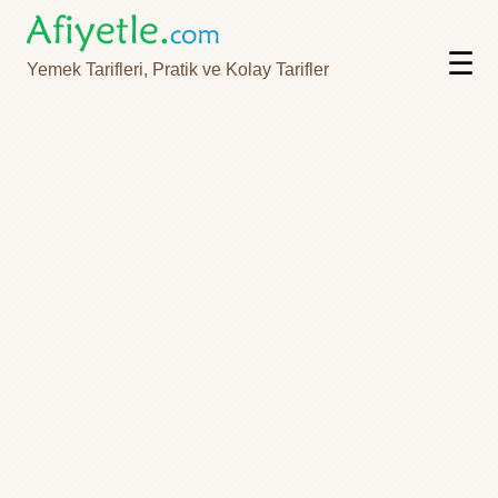
☰
Yemek Tarifleri, Pratik ve Kolay Tarifler