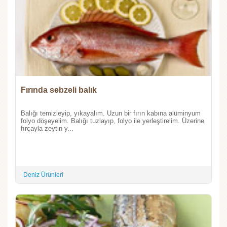
Fırında sebzeli balık
Balığı temizleyip, yıkayalım. Uzun bir fırın kabına alüminyum
folyo döşeyelim. Balığı tuzlayıp, folyo ile yerleştirelim. Üzerine
fırçayla zeytin y...
Deniz Ürünleri