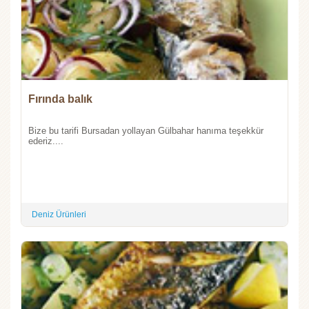
Fırında balık
Bize bu tarifi Bursadan yollayan Gülbahar hanıma teşekkür
ederiz....
Deniz Ürünleri