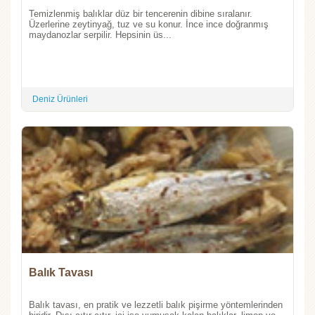
Temizlenmiş balıklar düz bir tencerenin dibine sıralanır.
Üzerlerine zeytinyağ, tuz ve su konur. İnce ince doğranmış
maydanozlar serpilir. Hepsinin üs...
Deniz Ürünleri
Balık Tavası
Balık tavası, en pratik ve lezzetli balık pişirme yöntemlerinden