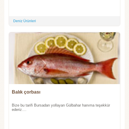
Deniz Ürünleri
Balık çorbası
Bize bu tarifi Bursadan yollayan Gülbahar hanıma teşekkür
ederiz....