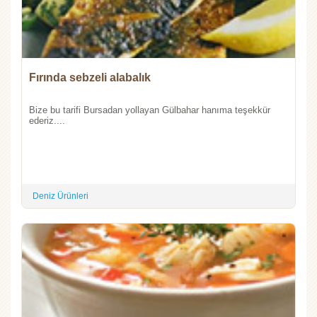
Fırında sebzeli alabalık
Bize bu tarifi Bursadan yollayan Gülbahar hanıma teşekkür
ederiz....
Deniz Ürünleri