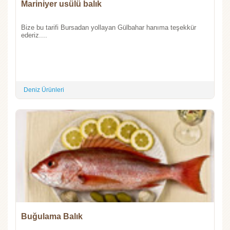
Mariniyer usülü balık
Bize bu tarifi Bursadan yollayan Gülbahar hanıma teşekkür
ederiz....
Deniz Ürünleri
Buğulama Balık