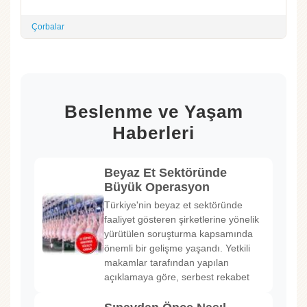
Çorbalar
Beslenme ve Yaşam
Haberleri
Beyaz Et Sektöründe
Büyük Operasyon
Türkiye'nin beyaz et sektöründe
faaliyet gösteren şirketlerine yönelik
yürütülen soruşturma kapsamında
önemli bir gelişme yaşandı. Yetkili
makamlar tarafından yapılan
açıklamaya göre, serbest rekabet