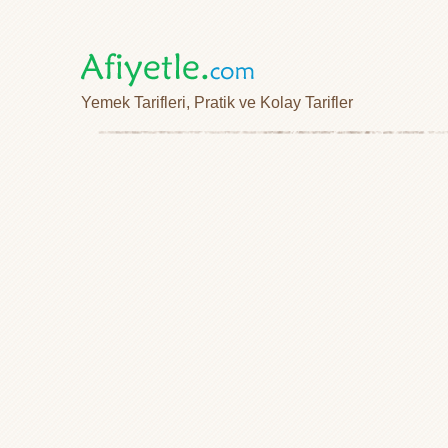
Yemek Tarifleri, Pratik ve Kolay Tarifler