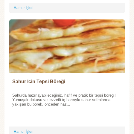
Hamur İşleri
Sahur Icin Tepsi Böreği
Sahurda hazırlayabileceğiniz, hafif ve pratik bir tepsi böreği!
Yumuşak dokusu ve lezzetli iç harcıyla sahur sofralarına
yakışan bu börek, önceden haz...
Hamur İşleri