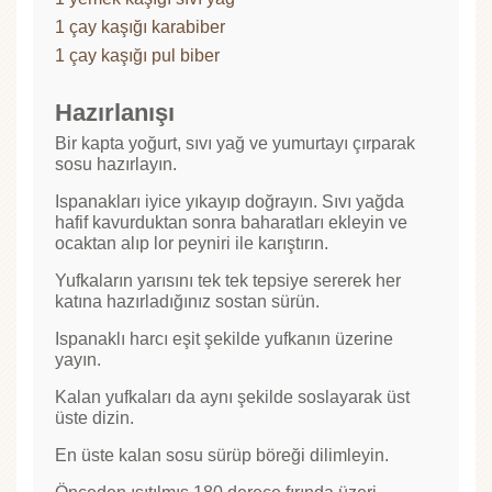
1 çay kaşığı karabiber
1 çay kaşığı pul biber
Hazırlanışı
Bir kapta yoğurt, sıvı yağ ve yumurtayı çırparak
sosu hazırlayın.
Ispanakları iyice yıkayıp doğrayın. Sıvı yağda
hafif kavurduktan sonra baharatları ekleyin ve
ocaktan alıp lor peyniri ile karıştırın.
Yufkaların yarısını tek tek tepsiye sererek her
katına hazırladığınız sostan sürün.
Ispanaklı harcı eşit şekilde yufkanın üzerine
yayın.
Kalan yufkaları da aynı şekilde soslayarak üst
üste dizin.
En üste kalan sosu sürüp böreği dilimleyin.