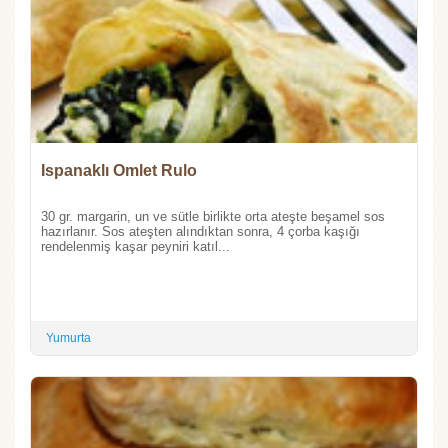
Ispanaklı Omlet Rulo
30 gr. margarin, un ve sütle birlikte orta ateşte beşamel sos
hazırlanır. Sos ateşten alındıktan sonra, 4 çorba kaşığı
rendelenmiş kaşar peyniri katıl...
Yumurta