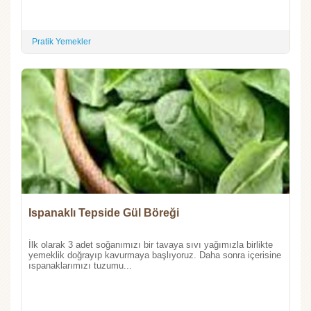
Pratik Yemekler
Ispanaklı Tepside Gül Böreği
İlk olarak 3 adet soğanımızı bir tavaya sıvı yağımızla birlikte
yemeklik doğrayıp kavurmaya başlıyoruz. Daha sonra içerisine
ıspanaklarımızı tuzumu...