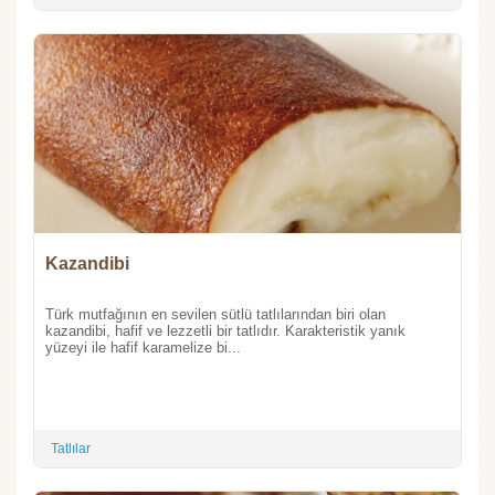
Kazandibi
Türk mutfağının en sevilen sütlü tatlılarından biri olan
kazandibi, hafif ve lezzetli bir tatlıdır. Karakteristik yanık
yüzeyi ile hafif karamelize bi...
Tatlılar