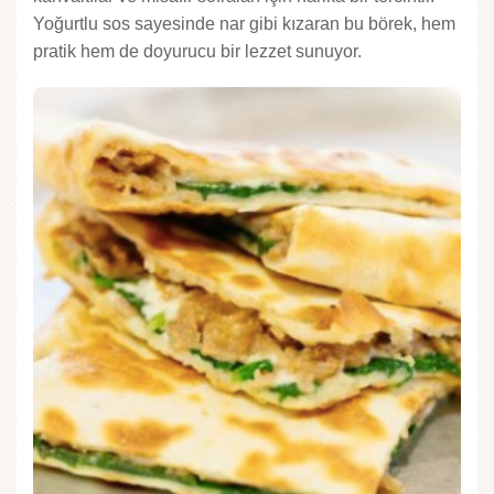
Yoğurtlu sos sayesinde nar gibi kızaran bu börek, hem
pratik hem de doyurucu bir lezzet sunuyor.