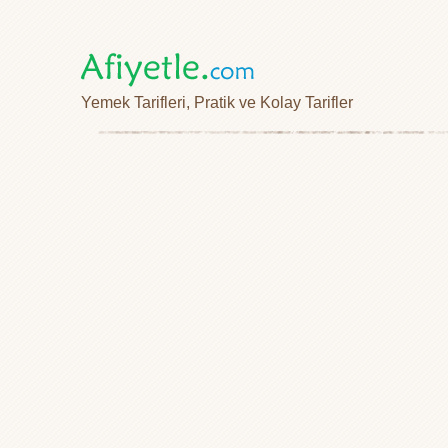
Yemek Tarifleri, Pratik ve Kolay Tarifler