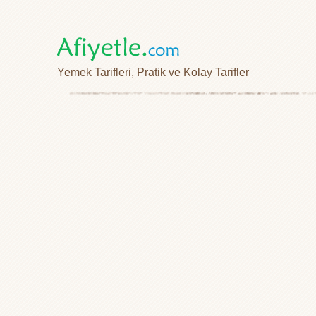
Yemek Tarifleri, Pratik ve Kolay Tarifler