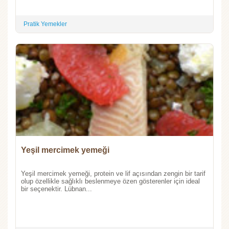
Pratik Yemekler
Yeşil mercimek yemeği
Yeşil mercimek yemeği, protein ve lif açısından zengin bir tarif
olup özellikle sağlıklı beslenmeye özen gösterenler için ideal
bir seçenektir. Lübnan...