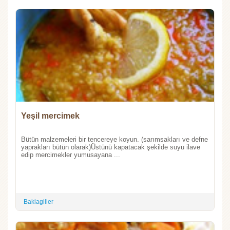
Yeşil mercimek
Bütün malzemeleri bir tencereye koyun. (sarımsakları ve defne
yaprakları bütün olarak)Üstünü kapatacak şekilde suyu ilave
edip mercimekler yumusayana ...
Baklagiller