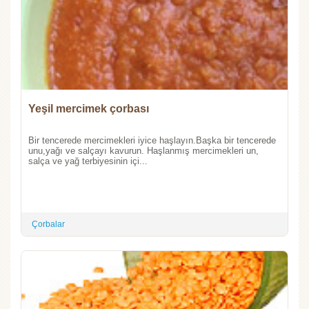
Yeşil mercimek çorbası
Bir tencerede mercimekleri iyice haşlayın.Başka bir tencerede
unu,yağı ve salçayı kavurun. Haşlanmış mercimekleri un,
salça ve yağ terbiyesinin içi...
Çorbalar