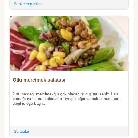
Sebze Yemekleri
Otlu mercimek salatası
2 su bardağı mercimekğin çok olacağını düşünürseniz 1 su
bardağı iyi bir oran olacaktır :)yeşil soğanda çok olması şart
değil isteğe bağlı...
Salatalar