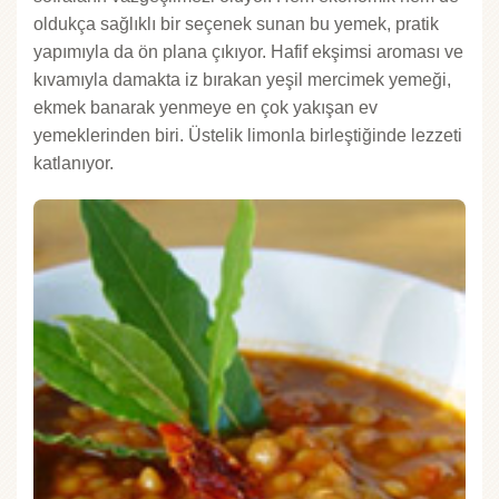
oldukça sağlıklı bir seçenek sunan bu yemek, pratik
yapımıyla da ön plana çıkıyor. Hafif ekşimsi aroması ve
kıvamıyla damakta iz bırakan yeşil mercimek yemeği,
ekmek banarak yenmeye en çok yakışan ev
yemeklerinden biri. Üstelik limonla birleştiğinde lezzeti
katlanıyor.