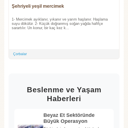
Şehriyeli yeşil mercimek
1- Mercimek ayıklanır, yıkanır ve yarım haşlanır. Haşlama
suyu dökülür. 2- Küçük doğranmış soğan yağda hafifçe
sarartılır. Un konur, bir kaç kez k...
Çorbalar
Beslenme ve Yaşam
Haberleri
Beyaz Et Sektöründe
Büyük Operasyon