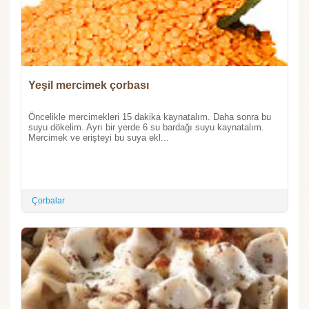
Yeşil mercimek çorbası
Öncelikle mercimekleri 15 dakika kaynatalım. Daha sonra bu
suyu dökelim. Ayrı bir yerde 6 su bardağı suyu kaynatalım.
Mercimek ve erişteyi bu suya ekl...
Çorbalar