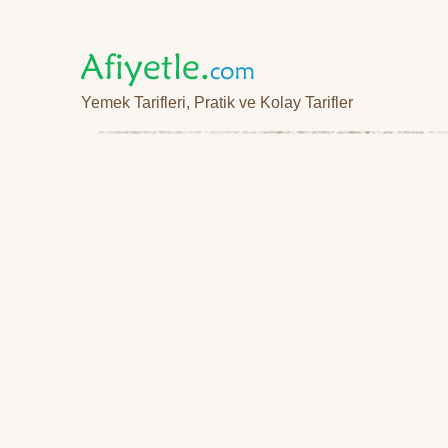
Yemek Tarifleri, Pratik ve Kolay Tarifler