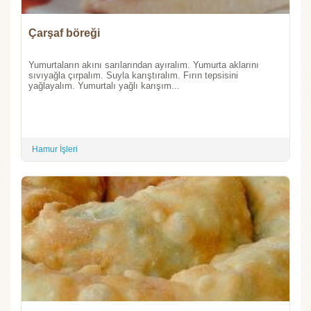
Çarşaf böreği
Yumurtaların akını sarılarından ayıralım. Yumurta aklarını
sıvıyağla çırpalım. Suyla karıştıralım. Fırın tepsisini
yağlayalım. Yumurtalı yağlı karışım...
Hamur İşleri