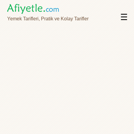
☰
Yemek Tarifleri, Pratik ve Kolay Tarifler