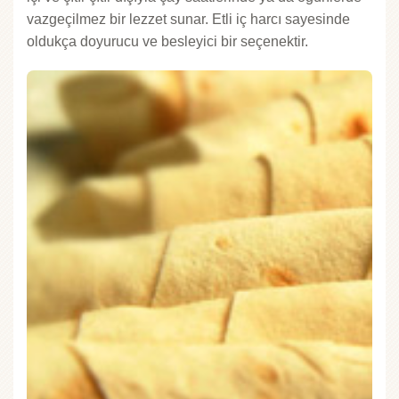
vazgeçilmez bir lezzet sunar. Etli iç harcı sayesinde
oldukça doyurucu ve besleyici bir seçenektir.