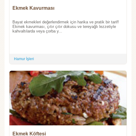
Ekmek Kavurması
Bayat ekmekleri değerlendirmek için harika ve pratik bir tarif!
Ekmek kavurması, çıtır çıtır dokusu ve tereyağlı lezzetiyle
kahvaltılarda veya çorba y...
Hamur İşleri
Ekmek Köftesi