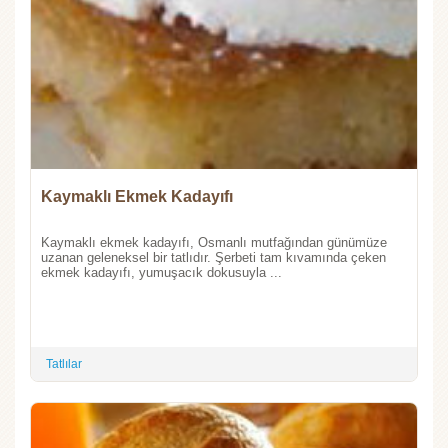
Kaymaklı Ekmek Kadayıfı
Kaymaklı ekmek kadayıfı, Osmanlı mutfağından günümüze
uzanan geleneksel bir tatlıdır. Şerbeti tam kıvamında çeken
ekmek kadayıfı, yumuşacık dokusuyla ...
Tatlılar