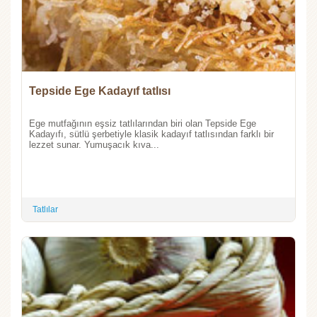
Tepside Ege Kadayıf tatlısı
Ege mutfağının eşsiz tatlılarından biri olan Tepside Ege
Kadayıfı, sütlü şerbetiyle klasik kadayıf tatlısından farklı bir
lezzet sunar. Yumuşacık kıva...
Tatlılar