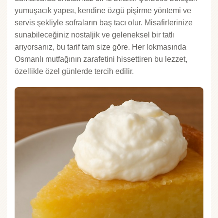
yumuşacık yapısı, kendine özgü pişirme yöntemi ve
servis şekliyle sofraların baş tacı olur. Misafirlerinize
sunabileceğiniz nostaljik ve geleneksel bir tatlı
arıyorsanız, bu tarif tam size göre. Her lokmasında
Osmanlı mutfağının zarafetini hissettiren bu lezzet,
özellikle özel günlerde tercih edilir.