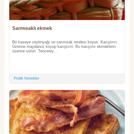
Sarmısaklı ekmek
Bir kaseye zeytinyağı ve sarımsak rendesi koyun. Karıştırın.
Üzerine maydanoz koyup karıştırın. Bu karışımı ekmeklerin
üzerine sürün. Tencerey...
Pratik Yemekler