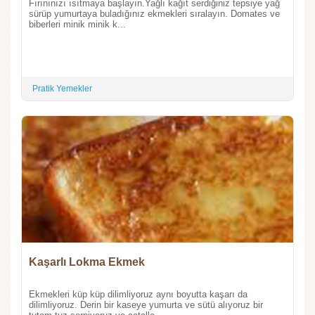
Fırınınızı ısıtmaya başlayın.Yağlı kağıt serdiğiniz tepsiye yağ
sürüp yumurtaya buladığınız ekmekleri sıralayın. Domates ve
biberleri minik minik k...
Pratik Yemekler
Kaşarlı Lokma Ekmek
Ekmekleri küp küp dilimliyoruz aynı boyutta kaşarı da
dilimliyoruz. Derin bir kaseye yumurta ve sütü alıyoruz bir