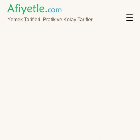
☰
Yemek Tarifleri, Pratik ve Kolay Tarifler