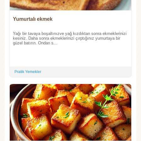
Yumurtalı ekmek
Yağı bir tavaya boşaltınızve yağ kızdıktan sonra ekmeklerinizi
kesiniz. Daha sonra ekmeklerinizi çırptığınız yumurtaya bir
güzel batırın. Ondan s...
Pratik Yemekler