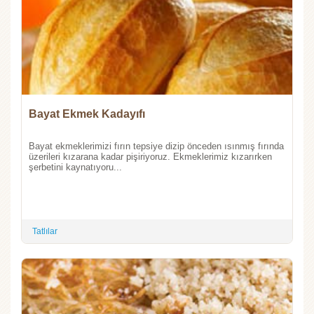
Bayat Ekmek Kadayıfı
Bayat ekmeklerimizi fırın tepsiye dizip önceden ısınmış fırında
üzerileri kızarana kadar pişiriyoruz. Ekmeklerimiz kızarırken
şerbetini kaynatıyoru...
Tatlılar