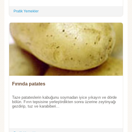
Pratik Yemekler
Fırında patates
Taze patateslerin kabuğunu soymadan iyice yıkayın ve dörde
bölün. Fırın tepsisine yerleştirdikten sonra üzerine zeytinyağı
gezdirip, tuz ve karabiberi...