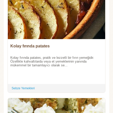
Kolay fırında patates
Kolay fırında patates, pratik ve lezzetli bir fırın yemeğidir.
Özellikle kahvaltılarda veya et yemeklerinin yanında
mükemmel bir tamamlayıcı olarak se...
Sebze Yemekleri