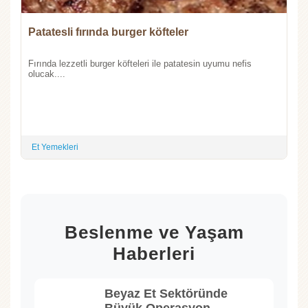
Patatesli fırında burger köfteler
Fırında lezzetli burger köfteleri ile patatesin uyumu nefis
olucak....
Et Yemekleri
Beslenme ve Yaşam
Haberleri
Beyaz Et Sektöründe