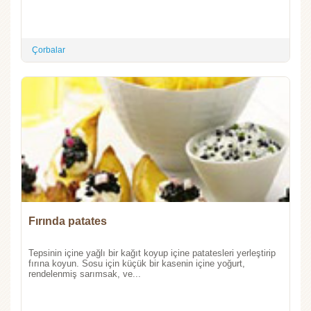
Çorbalar
Fırında patates
Tepsinin içine yağlı bir kağıt koyup içine patatesleri yerleştirip
fırına koyun. Sosu için küçük bir kasenin içine yoğurt,
rendelenmiş sarımsak, ve...