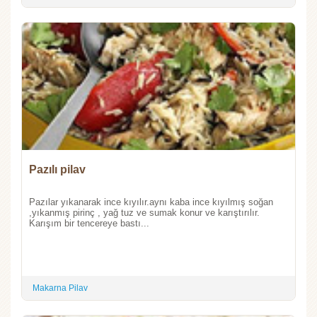
Pazılı pilav
Pazılar yıkanarak ince kıyılır.aynı kaba ince kıyılmış soğan
,yıkanmış pirinç , yağ tuz ve sumak konur ve karıştırılır.
Karışım bir tencereye bastı...
Makarna Pilav