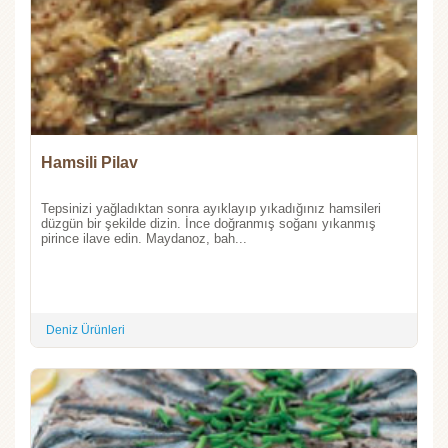
Hamsili Pilav
Tepsinizi yağladıktan sonra ayıklayıp yıkadığınız hamsileri
düzgün bir şekilde dizin. İnce doğranmış soğanı yıkanmış
pirince ilave edin. Maydanoz, bah...
Deniz Ürünleri