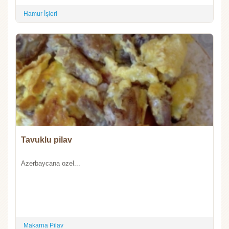
Hamur İşleri
Tavuklu pilav
Azerbaycana ozel...
Makarna Pilav