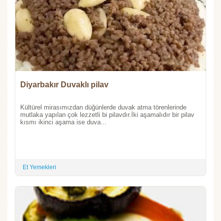
Diyarbakır Duvaklı pilav
Kültürel mirasımızdan düğünlerde duvak atma törenlerinde
mutlaka yapılan çok lezzetli bi pilavdır.İki aşamalıdır bir pilav
kısmı ikinci aşama ise duva...
Et Yemekleri