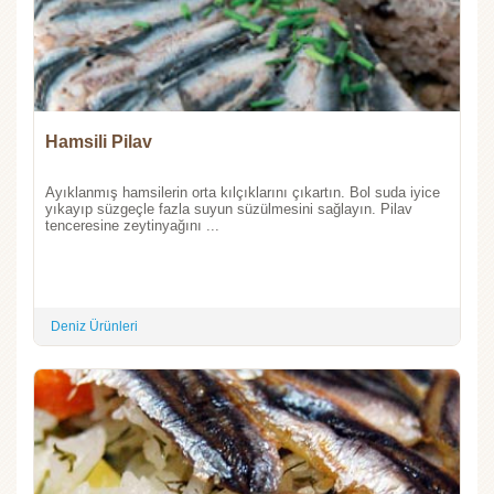
Hamsili Pilav
Ayıklanmış hamsilerin orta kılçıklarını çıkartın. Bol suda iyice
yıkayıp süzgeçle fazla suyun süzülmesini sağlayın. Pilav
tenceresine zeytinyağını ...
Deniz Ürünleri