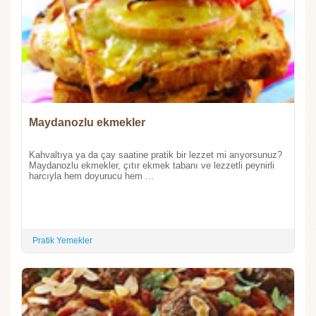
Maydanozlu ekmekler
Kahvaltıya ya da çay saatine pratik bir lezzet mi arıyorsunuz?
Maydanozlu ekmekler, çıtır ekmek tabanı ve lezzetli peynirli
harcıyla hem doyurucu hem ...
Pratik Yemekler