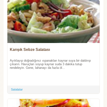
Karışık Sebze Salatası
Ayıklayıp doğradığınız ıspanakları kaynar suya bir daldırıp
çıkarın. Havuçları soyup kaynar suda 3 dakika tutup
rendeleyin. Gene, lahanayı da fazla öl...
Salatalar