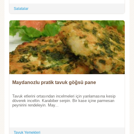
Salatalar
Maydanozlu pratik tavuk göğsü pane
Tavuk etlerini ortasından incelmeleri için yanlamasına kesip
döverek inceltin. Karabiber serpin. Bir kase içine parmesan
peynirini rendeleyin. May...
Tavuk Yemekleri