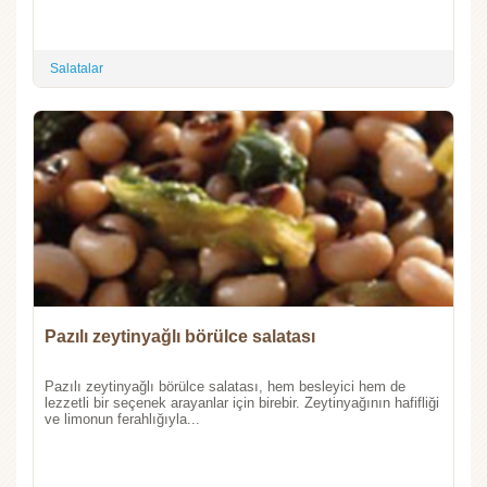
Salatalar
Pazılı zeytinyağlı börülce salatası
Pazılı zeytinyağlı börülce salatası, hem besleyici hem de
lezzetli bir seçenek arayanlar için birebir. Zeytinyağının hafifliği
ve limonun ferahlığıyla...