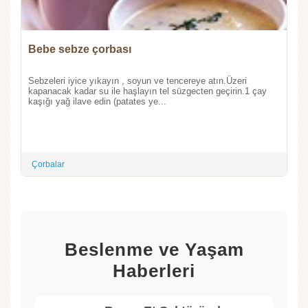
Bebe sebze çorbası
Sebzeleri iyice yıkayın , soyun ve tencereye atın.Üzeri
kapanacak kadar su ile haşlayın tel süzgecten geçirin.1 çay
kaşığı yağ ilave edin (patates ye...
Çorbalar
Beslenme ve Yaşam
Haberleri