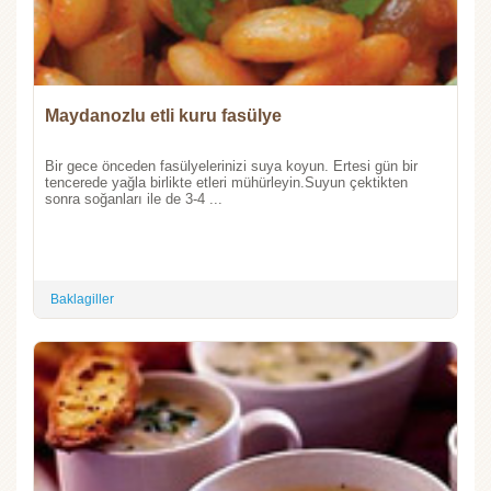
Maydanozlu etli kuru fasülye
Bir gece önceden fasülyelerinizi suya koyun. Ertesi gün bir
tencerede yağla birlikte etleri mühürleyin.Suyun çektikten
sonra soğanları ile de 3-4 ...
Baklagiller