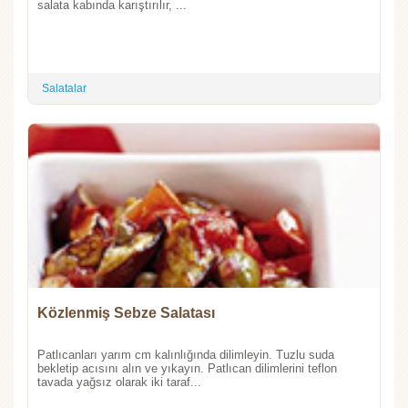
salata kabında karıştırılır, ...
Salatalar
Közlenmiş Sebze Salatası
Patlıcanları yarım cm kalınlığında dilimleyin. Tuzlu suda
bekletip acısını alın ve yıkayın. Patlıcan dilimlerini teflon
tavada yağsız olarak iki taraf...