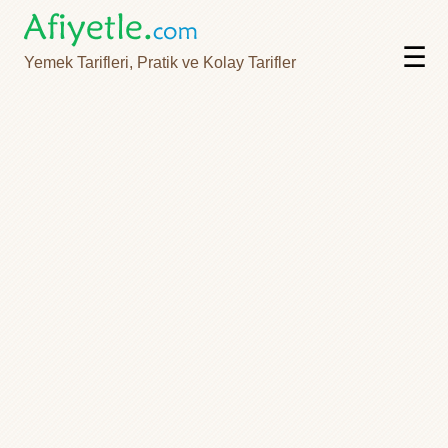
☰
Yemek Tarifleri, Pratik ve Kolay Tarifler