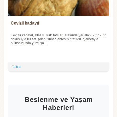
Cevizli kadayıf
Cevizli kadayıf, klasik Türk tatlıları arasında yer alan, kıtır kıtır
dokusuyla lezzet şöleni sunan enfes bir tatlıdır. Şerbetiyle
buluştuğunda yumuşa...
Tatlılar
Beslenme ve Yaşam
Haberleri