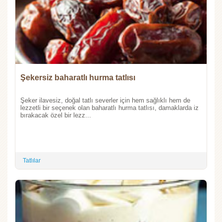
Şekersiz baharatlı hurma tatlısı
Şeker ilavesiz, doğal tatlı severler için hem sağlıklı hem de
lezzetli bir seçenek olan baharatlı hurma tatlısı, damaklarda iz
bırakacak özel bir lezz...
Tatlılar