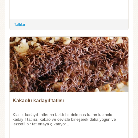
Tatlılar
Kakaolu kadayıf tatlısı
Klasik kadayıf tatlısına farklı bir dokunuş katan kakaolu
kadayıf tatlısı, kakao ve cevizle birleşerek daha yoğun ve
lezzetli bir tat ortaya çıkarıyor...