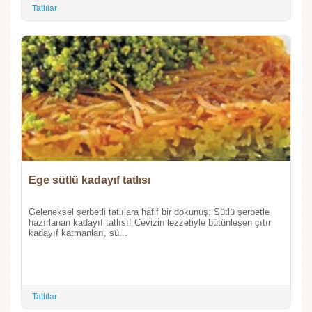
Tatlılar
Ege sütlü kadayıf tatlısı
Geleneksel şerbetli tatlılara hafif bir dokunuş: Sütlü şerbetle
hazırlanan kadayıf tatlısı! Cevizin lezzetiyle bütünleşen çıtır
kadayıf katmanları, sü...
Tatlılar