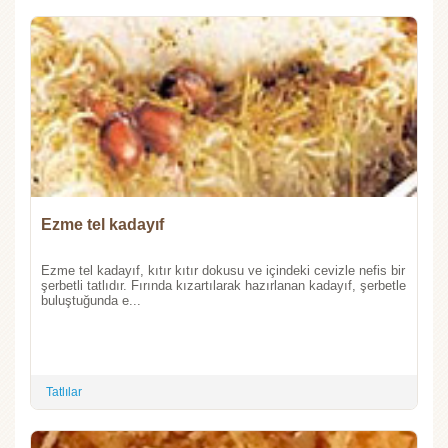
Ezme tel kadayıf
Ezme tel kadayıf, kıtır kıtır dokusu ve içindeki cevizle nefis bir
şerbetli tatlıdır. Fırında kızartılarak hazırlanan kadayıf, şerbetle
buluştuğunda e...
Tatlılar