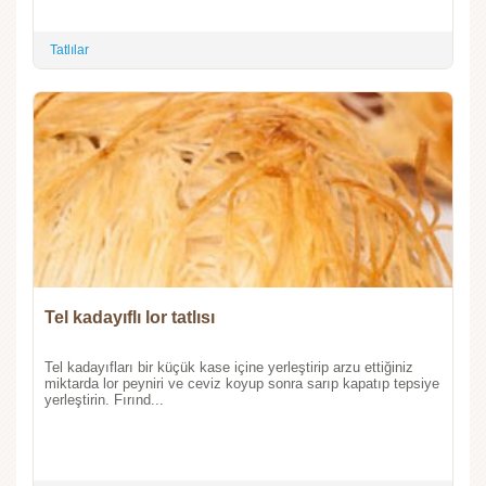
Tatlılar
Tel kadayıflı lor tatlısı
Tel kadayıfları bir küçük kase içine yerleştirip arzu ettiğiniz
miktarda lor peyniri ve ceviz koyup sonra sarıp kapatıp tepsiye
yerleştirin. Fırınd...