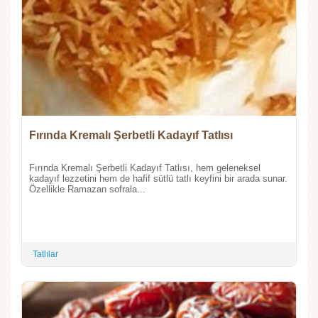
Fırında Kremalı Şerbetli Kadayıf Tatlısı
Fırında Kremalı Şerbetli Kadayıf Tatlısı, hem geleneksel
kadayıf lezzetini hem de hafif sütlü tatlı keyfini bir arada sunar.
Özellikle Ramazan sofrala...
Tatlılar