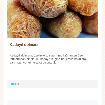
Kadayıf dolması
Kadayıf dolması, özellikle Erzurum mutfağının en özel
tatlılarından biridir. Tel kadayıfın içine bol ceviz koyularak
sarılması ve yumurtaya bulanarak ...
Tatlılar