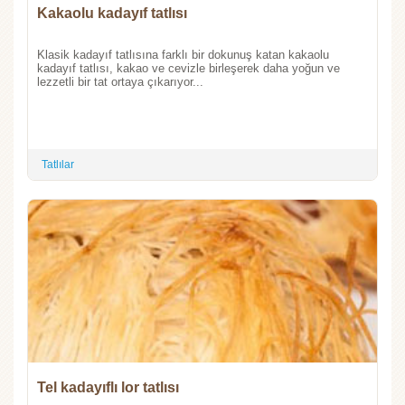
Kakaolu kadayıf tatlısı
Klasik kadayıf tatlısına farklı bir dokunuş katan kakaolu
kadayıf tatlısı, kakao ve cevizle birleşerek daha yoğun ve
lezzetli bir tat ortaya çıkarıyor...
Tatlılar
Tel kadayıflı lor tatlısı