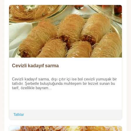
Cevizli kadayıf sarma
Cevizli kadayıf sarma, dışı çıtır içi ise bol cevizli yumuşak bir
tatlıdır. Şerbetle buluştuğunda muhteşem bir lezzet sunan bu
tarif, özellikle bayram...
Tatlılar