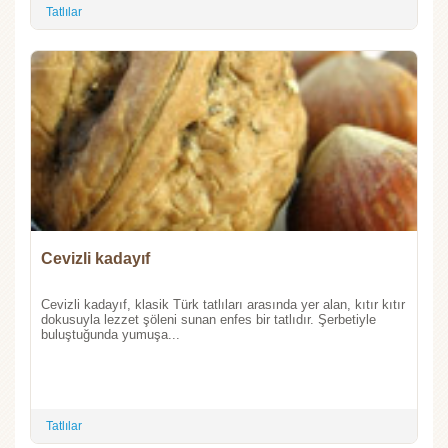
Tatlılar
Cevizli kadayıf
Cevizli kadayıf, klasik Türk tatlıları arasında yer alan, kıtır kıtır
dokusuyla lezzet şöleni sunan enfes bir tatlıdır. Şerbetiyle
buluştuğunda yumuşa...
Tatlılar