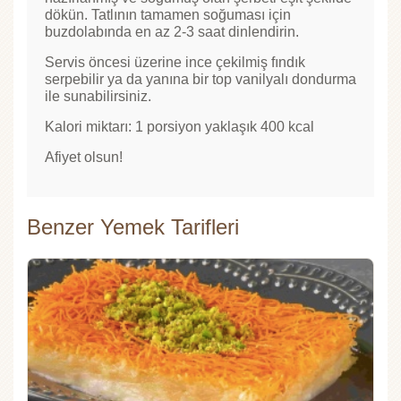
dökün. Tatlının tamamen soğuması için
buzdolabında en az 2-3 saat dinlendirin.
Servis öncesi üzerine ince çekilmiş fındık
serpebilir ya da yanına bir top vanilyalı dondurma
ile sunabilirsiniz.
Kalori miktarı: 1 porsiyon yaklaşık 400 kcal
Afiyet olsun!
Benzer Yemek Tarifleri