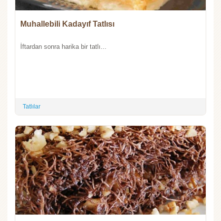
Muhallebili Kadayıf Tatlısı
İftardan sonra harika bir tatlı...
Tatlılar