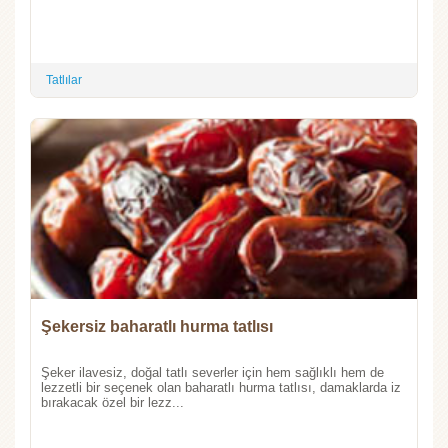
Tatlılar
Şekersiz baharatlı hurma tatlısı
Şeker ilavesiz, doğal tatlı severler için hem sağlıklı hem de
lezzetli bir seçenek olan baharatlı hurma tatlısı, damaklarda iz
bırakacak özel bir lezz...