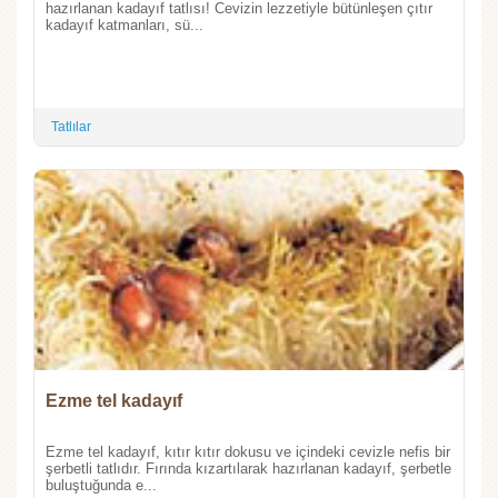
hazırlanan kadayıf tatlısı! Cevizin lezzetiyle bütünleşen çıtır
kadayıf katmanları, sü...
Tatlılar
Ezme tel kadayıf
Ezme tel kadayıf, kıtır kıtır dokusu ve içindeki cevizle nefis bir
şerbetli tatlıdır. Fırında kızartılarak hazırlanan kadayıf, şerbetle
buluştuğunda e...