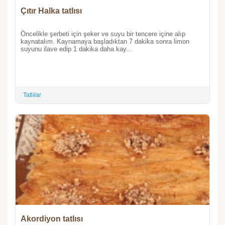
Çıtır Halka tatlısı
Öncelikle şerbeti için şeker ve suyu bir tencere içine alıp
kaynatalım. Kaynamaya başladıktan 7 dakika sonra limon
suyunu ilave edip 1 dakika daha kay...
Tatlılar
Akordiyon tatlısı