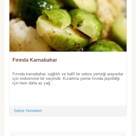
Fırında Karnabahar
Fırında karnabahar, sağlıklı ve hafif bir sebze yemeği arayanlar
için mükemmel bir seçimdir. Kızartma yerine fırında pişirildiği
için hem daha az yağ ...
Sebze Yemekleri