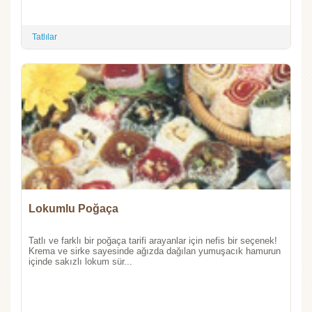
Tatlılar
Lokumlu Poğaça
Tatlı ve farklı bir poğaça tarifi arayanlar için nefis bir seçenek!
Krema ve sirke sayesinde ağızda dağılan yumuşacık hamurun
içinde sakızlı lokum sür...