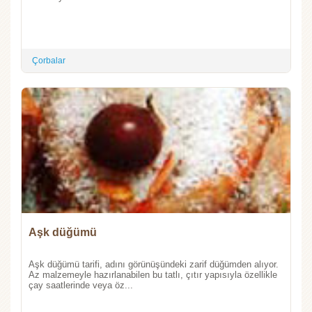
Çorbalar
Aşk düğümü
Aşk düğümü tarifi, adını görünüşündeki zarif düğümden alıyor.
Az malzemeyle hazırlanabilen bu tatlı, çıtır yapısıyla özellikle
çay saatlerinde veya öz...