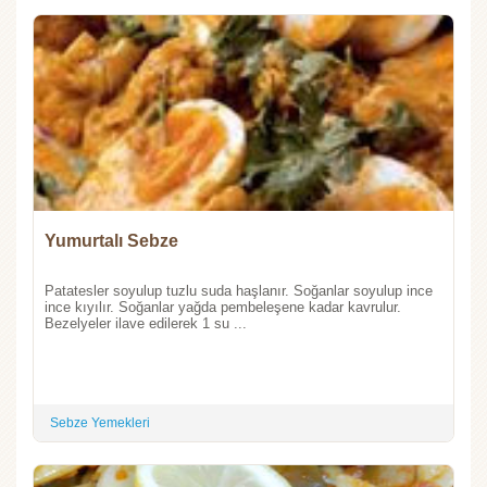
Yumurtalı Sebze
Patatesler soyulup tuzlu suda haşlanır. Soğanlar soyulup ince
ince kıyılır. Soğanlar yağda pembeleşene kadar kavrulur.
Bezelyeler ilave edilerek 1 su ...
Sebze Yemekleri