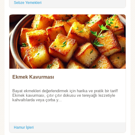
Sebze Yemekleri
Ekmek Kavurması
Bayat ekmekleri değerlendirmek için harika ve pratik bir tarif!
Ekmek kavurması, çıtır çıtır dokusu ve tereyağlı lezzetiyle
kahvaltılarda veya çorba y...
Hamur İşleri