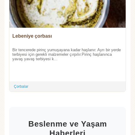
Lebeniye çorbası
Bir tencerede pirinç yumuşayana kadar haşlanır. Ayrı bir yerde
terbiyesi için gerekli malzemeler çırpılır.Pirinç haşlanınca
yavaş yavaş terbiyesi k...
Çorbalar
Beslenme ve Yaşam
Haberleri