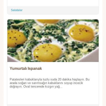
Salatalar
Yumurtalı Ispanak
Patatesleri kabuklarıyla tuzlu suda 20 dakika haşlayın. Bu
arada soğan ve sarımsağın kabuklarını soyup incecik
doğrayın. Oval tencerede kızgın yağ...