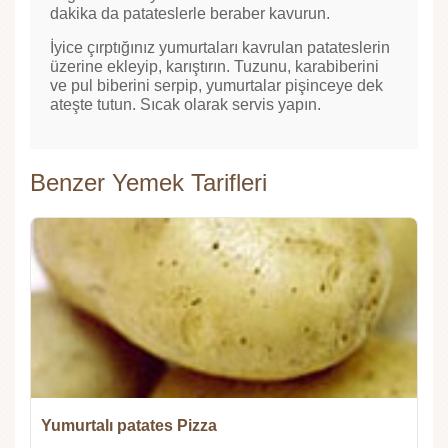
dakika da patateslerle beraber kavurun.
İyice çırptığınız yumurtaları kavrulan patateslerin
üzerine ekleyip, karıştırın. Tuzunu, karabiberini
ve pul biberini serpip, yumurtalar pişinceye dek
ateşte tutun. Sıcak olarak servis yapın.
Benzer Yemek Tarifleri
Yumurtalı patates Pizza