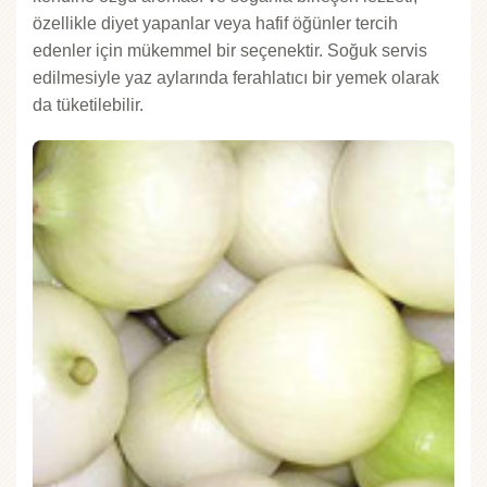
özellikle diyet yapanlar veya hafif öğünler tercih
edenler için mükemmel bir seçenektir. Soğuk servis
edilmesiyle yaz aylarında ferahlatıcı bir yemek olarak
da tüketilebilir.