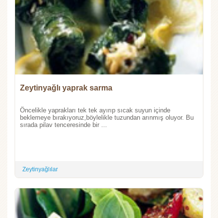
Zeytinyağlı yaprak sarma
Öncelikle yaprakları tek tek ayırıp sıcak suyun içinde
beklemeye bırakıyoruz,böylelikle tuzundan arınmış oluyor. Bu
sırada pilav tenceresinde bir ...
Zeytinyağlılar