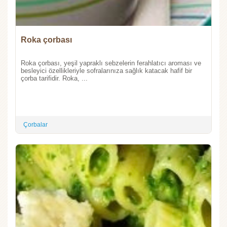
Roka çorbası
Roka çorbası, yeşil yapraklı sebzelerin ferahlatıcı aroması ve
besleyici özellikleriyle sofralarınıza sağlık katacak hafif bir
çorba tarifidir. Roka, ...
Çorbalar