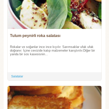
Tulum peynirli roka salatası
Rokalar ve soğanlar ince ince kıyılır. Sarımsaklar ufak ufak
doğranır. İçine cevizide katıp malzemeler karıştırılır.Diğer bir
yanda bir sos kasesisnin...
Salatalar