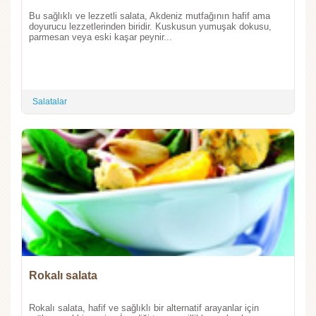
Bu sağlıklı ve lezzetli salata, Akdeniz mutfağının hafif ama
doyurucu lezzetlerinden biridir. Kuskusun yumuşak dokusu,
parmesan veya eski kaşar peynir...
Salatalar
Rokalı salata
Rokalı salata, hafif ve sağlıklı bir alternatif arayanlar için