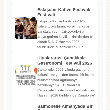
Eskişehir Kahve Festivali
Festivali
Eskişehir Kahve Festivali 2026,
kahve tutkunlarını, yerel markaları,
baristaları ve müzikseverleri bir
araya getiren keyifli etkinliklerden biri
olarak 5–6–7 Haziran 2026
tarihlerinde düzenlenecek. Es
Uluslararası Çanakkale
Gastronomi Festivali 2026
Çanakkale, 2026 yılında gastronomi
tutkunlarını yeniden önemli bir lezzet
buluşmasında ağırlamaya
hazırlanıyor. 4. Uluslararası
Çanakkale Gastronomi Festivali, 6–7
Haziran 2026 tarihlerinde Çanakkale’
Salmonelle Almanyada Bir