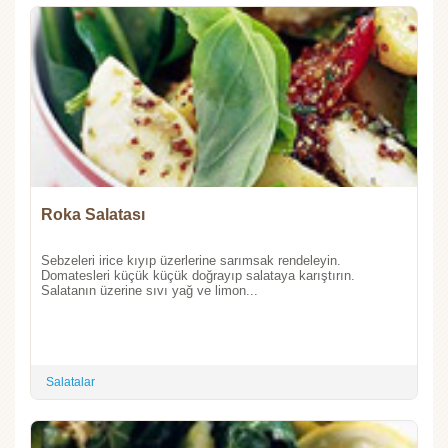
Roka Salatası
Sebzeleri irice kıyıp üzerlerine sarımsak rendeleyin.
Domatesleri küçük küçük doğrayıp salataya karıştırın.
Salatanın üzerine sıvı yağ ve limon...
Salatalar