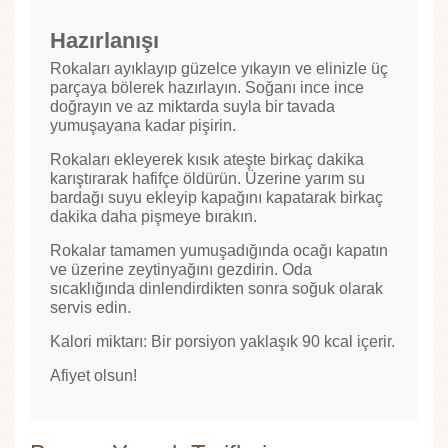
Hazırlanışı
Rokaları ayıklayıp güzelce yıkayın ve elinizle üç
parçaya bölerek hazırlayın. Soğanı ince ince
doğrayın ve az miktarda suyla bir tavada
yumuşayana kadar pişirin.
Rokaları ekleyerek kısık ateşte birkaç dakika
karıştırarak hafifçe öldürün. Üzerine yarım su
bardağı suyu ekleyip kapağını kapatarak birkaç
dakika daha pişmeye bırakın.
Rokalar tamamen yumuşadığında ocağı kapatın
ve üzerine zeytinyağını gezdirin. Oda
sıcaklığında dinlendirdikten sonra soğuk olarak
servis edin.
Kalori miktarı: Bir porsiyon yaklaşık 90 kcal içerir.
Afiyet olsun!