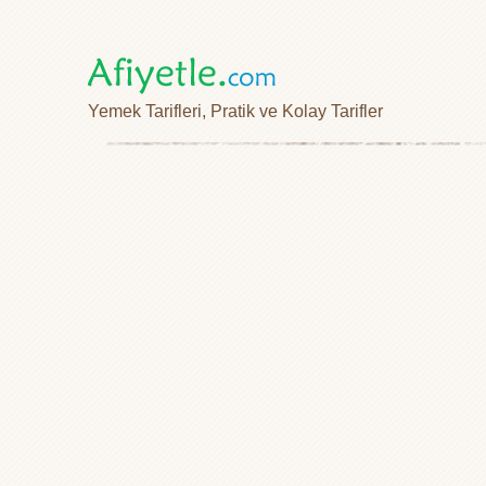
Yemek Tarifleri, Pratik ve Kolay Tarifler