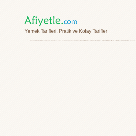
Yemek Tarifleri, Pratik ve Kolay Tarifler