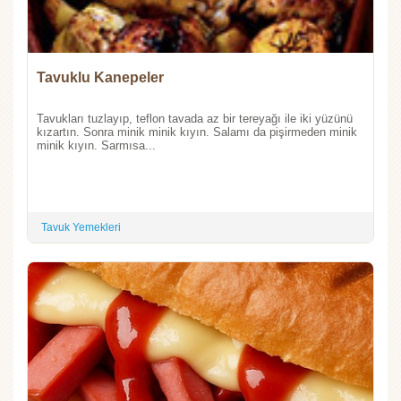
Tavuklu Kanepeler
Tavukları tuzlayıp, teflon tavada az bir tereyağı ile iki yüzünü
kızartın. Sonra minik minik kıyın. Salamı da pişirmeden minik
minik kıyın. Sarmısa...
Tavuk Yemekleri