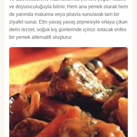
ve doyuruculuğuyla bilinir. Hem ana yemek olarak hem
de yanında makarna veya pilavla sunularak tam bir
ziyafet sunar. Etin yavaş yavaş pişmesiyle ortaya çıkan
derin lezzet, soğuk kış günlerinde içinizi ısıtacak enfes
bir yemek alternatifi oluşturur.