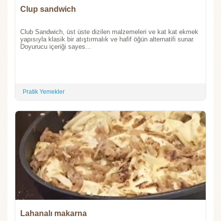
Clup sandwich
Club Sandwich, üst üste dizilen malzemeleri ve kat kat ekmek
yapısıyla klasik bir atıştırmalık ve hafif öğün alternatifi sunar.
Doyurucu içeriği sayes...
Pratik Yemekler
Lahanalı makarna