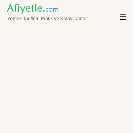
☰
Yemek Tarifleri, Pratik ve Kolay Tarifler