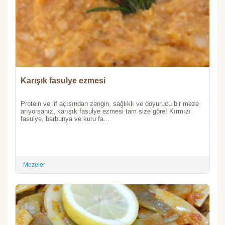
Karışık fasulye ezmesi
Protein ve lif açısından zengin, sağlıklı ve doyurucu bir meze
arıyorsanız, karışık fasulye ezmesi tam size göre! Kırmızı
fasulye, barbunya ve kuru fa...
Mezeler