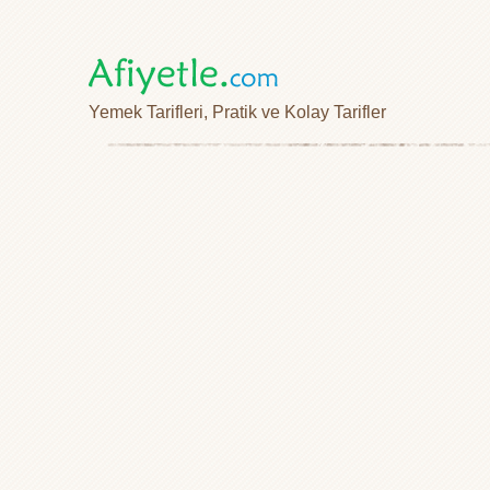
Yemek Tarifleri, Pratik ve Kolay Tarifler