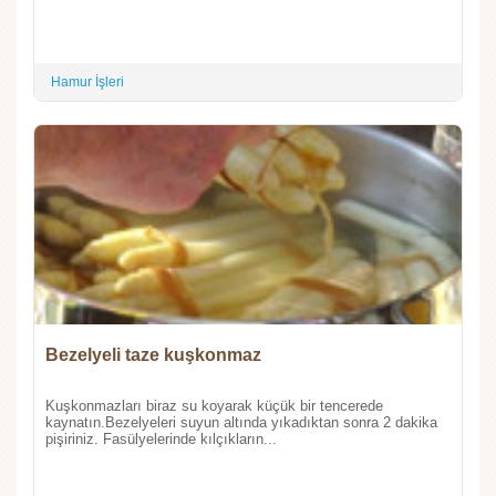
Hamur İşleri
Bezelyeli taze kuşkonmaz
Kuşkonmazları biraz su koyarak küçük bir tencerede
kaynatın.Bezelyeleri suyun altında yıkadıktan sonra 2 dakika
pişiriniz. Fasülyelerinde kılçıkların...