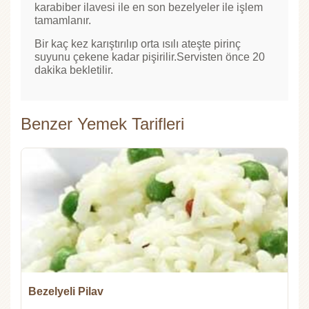
karabiber ilavesi ile en son bezelyeler ile işlem
tamamlanır.
Bir kaç kez karıştırılıp orta ısılı ateşte pirinç
suyunu çekene kadar pişirilir.Servisten önce 20
dakika bekletilir.
Benzer Yemek Tarifleri
Bezelyeli Pilav