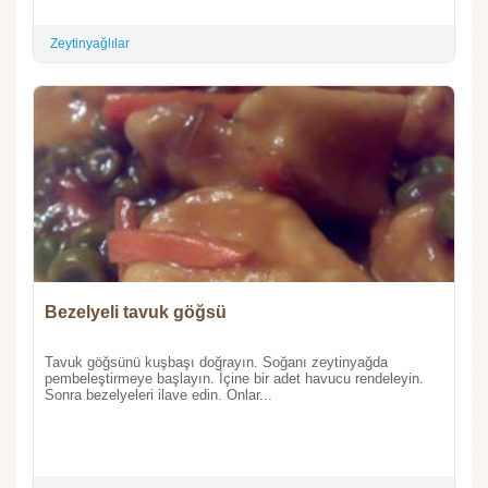
Zeytinyağlılar
Bezelyeli tavuk göğsü
Tavuk göğsünü kuşbaşı doğrayın. Soğanı zeytinyağda
pembeleştirmeye başlayın. İçine bir adet havucu rendeleyin.
Sonra bezelyeleri ilave edin. Onlar...