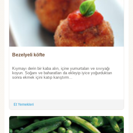
Bezelyeli köfte
Kıymayı derin bir kaba alın, içine yumurtaları ve sıvıyağı
koyun. Soğanı ve baharatları da ekleyip iyice yoğurduktan
sonra ekmek içini katıp karıştırm...
Et Yemekleri