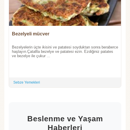
Bezelyeli mücver
Bezelyelerin üçte ikisini ve patatesi soyduktan sonra beraberce
haşlayın.Çatallla bezelye ve patatesi ezin. Ezdiğiniz patates
ve bezelye ile çukur ...
Sebze Yemekleri
Beslenme ve Yaşam
Haberleri