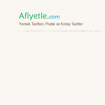
Yemek Tarifleri, Pratik ve Kolay Tarifler