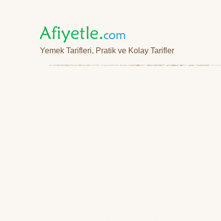
Yemek Tarifleri, Pratik ve Kolay Tarifler