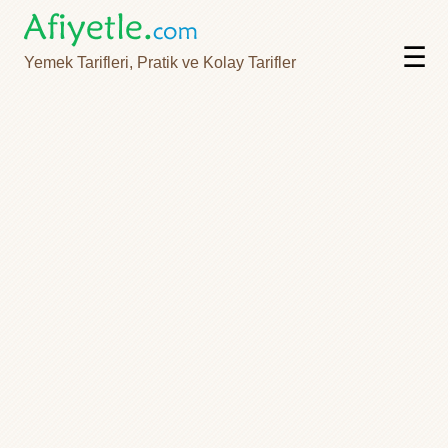
☰
Yemek Tarifleri, Pratik ve Kolay Tarifler