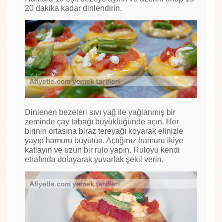
20 dakika kadar dinlendirin.
Dinlenen bezeleri sıvı yağ ile yağlanmış bir
zeminde çay tabağı büyüklüğünde açın. Her
birinin ortasına biraz tereyağı koyarak elinizle
yayıp hamuru büyütün. Açtığınız hamuru ikiye
katlayın ve uzun bir rulo yapın. Ruloyu kendi
etrafında dolayarak yuvarlak şekil verin.