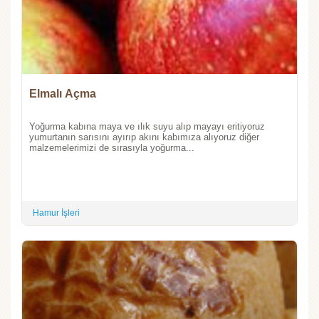
Elmalı Açma
Yoğurma kabına maya ve ılık suyu alıp mayayı eritiyoruz
yumurtanın sarısını ayırıp akını kabımıza alıyoruz diğer
malzemelerimizi de sırasıyla yoğurma...
Hamur İşleri