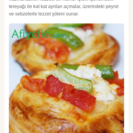
tereyağı ile kat kat ayrılan açmalar, üzerindeki peynir
ve sebzelerle lezzet şöleni sunar.