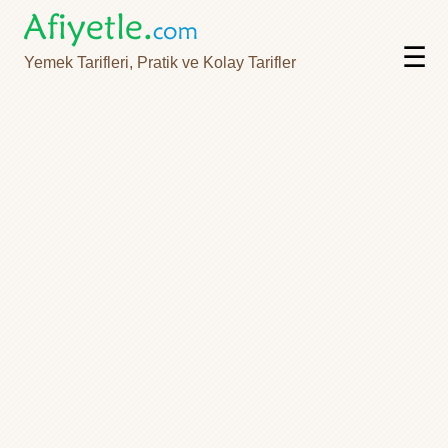
☰
Yemek Tarifleri, Pratik ve Kolay Tarifler