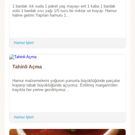
1 bardak ılık suda 1 paket yaş mayayı erit 1 kaba 1 bardak
sütü 1 bardak sıvı yağı 1/5 tuzu bir miktar un koyup. Hamur
haline getirin.Yapılan hamuru 1...
Hamur İşleri
Tahinli Açma
Hamur malzemelerini yoğurun yumurta büyüklüğünde parçalar
koparıp tabak büyüklüğünde açıyoruz. Eritilmiş margarin'den
kaşıkla her yerine gezdiriyoruz...
Hamur İşleri