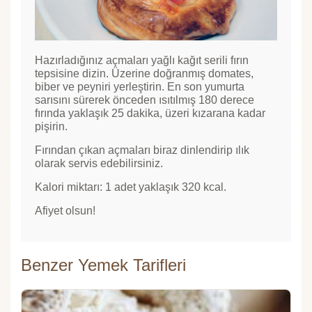
Hazırladığınız açmaları yağlı kağıt serili fırın
tepsisine dizin. Üzerine doğranmış domates,
biber ve peyniri yerleştirin. En son yumurta
sarısını sürerek önceden ısıtılmış 180 derece
fırında yaklaşık 25 dakika, üzeri kızarana kadar
pişirin.
Fırından çıkan açmaları biraz dinlendirip ılık
olarak servis edebilirsiniz.
Kalori miktarı: 1 adet yaklaşık 320 kcal.
Afiyet olsun!
Benzer Yemek Tarifleri