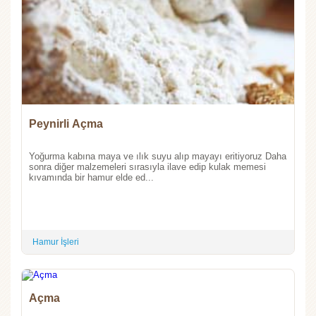
Peynirli Açma
Yoğurma kabına maya ve ılık suyu alıp mayayı eritiyoruz Daha
sonra diğer malzemeleri sırasıyla ilave edip kulak memesi
kıvamında bir hamur elde ed...
Hamur İşleri
Açma