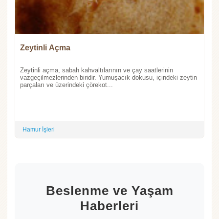
Zeytinli Açma
Zeytinli açma, sabah kahvaltılarının ve çay saatlerinin
vazgeçilmezlerinden biridir. Yumuşacık dokusu, içindeki zeytin
parçaları ve üzerindeki çörekot...
Hamur İşleri
Beslenme ve Yaşam
Haberleri